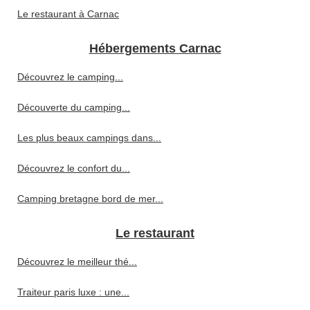
Le restaurant à Carnac
Hébergements Carnac
Découvrez le camping...
Découverte du camping...
Les plus beaux campings dans...
Découvrez le confort du...
Camping bretagne bord de mer...
Le restaurant
Découvrez le meilleur thé...
Traiteur paris luxe : une...