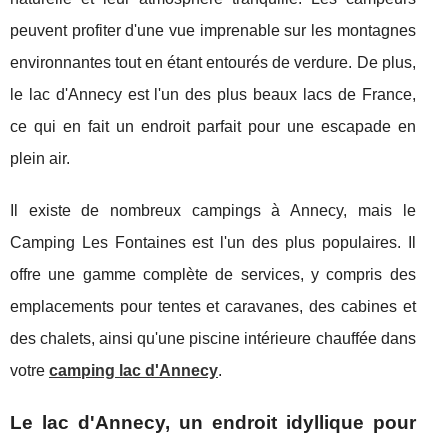
peuvent profiter d'une vue imprenable sur les montagnes
environnantes tout en étant entourés de verdure. De plus,
le lac d'Annecy est l'un des plus beaux lacs de France,
ce qui en fait un endroit parfait pour une escapade en
plein air.
Il existe de nombreux campings à Annecy, mais le
Camping Les Fontaines est l'un des plus populaires. Il
offre une gamme complète de services, y compris des
emplacements pour tentes et caravanes, des cabines et
des chalets, ainsi qu'une piscine intérieure chauffée dans
votre
camping lac d'Annecy
.
Le lac d'Annecy, un endroit idyllique pour