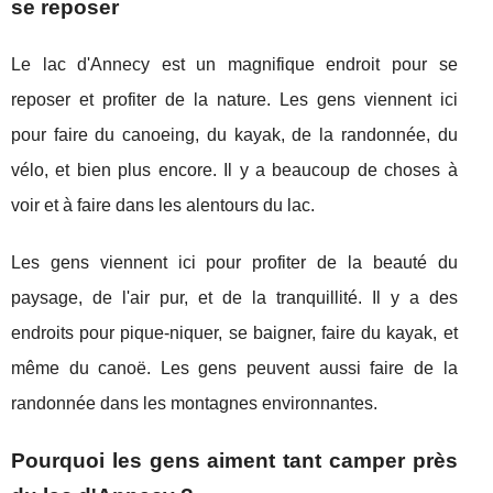
se reposer
Le lac d'Annecy est un magnifique endroit pour se
reposer et profiter de la nature. Les gens viennent ici
pour faire du canoeing, du kayak, de la randonnée, du
vélo, et bien plus encore. Il y a beaucoup de choses à
voir et à faire dans les alentours du lac.
Les gens viennent ici pour profiter de la beauté du
paysage, de l'air pur, et de la tranquillité. Il y a des
endroits pour pique-niquer, se baigner, faire du kayak, et
même du canoë. Les gens peuvent aussi faire de la
randonnée dans les montagnes environnantes.
Pourquoi les gens aiment tant camper près