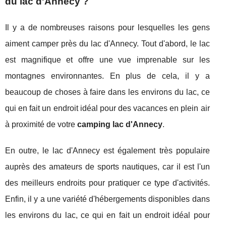
du lac d'Annecy ?
Il y a de nombreuses raisons pour lesquelles les gens
aiment camper près du lac d'Annecy. Tout d'abord, le lac
est magnifique et offre une vue imprenable sur les
montagnes environnantes. En plus de cela, il y a
beaucoup de choses à faire dans les environs du lac, ce
qui en fait un endroit idéal pour des vacances en plein air
à proximité de votre
camping lac d'Annecy
.
En outre, le lac d'Annecy est également très populaire
auprès des amateurs de sports nautiques, car il est l'un
des meilleurs endroits pour pratiquer ce type d'activités.
Enfin, il y a une variété d'hébergements disponibles dans
les environs du lac, ce qui en fait un endroit idéal pour