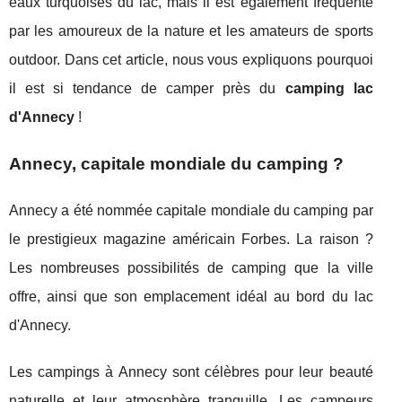
eaux turquoises du lac, mais il est également fréquenté
par les amoureux de la nature et les amateurs de sports
outdoor. Dans cet article, nous vous expliquons pourquoi
il est si tendance de camper près du
camping lac
d'Annecy
!
Annecy, capitale mondiale du camping ?
Annecy a été nommée capitale mondiale du camping par
le prestigieux magazine américain Forbes. La raison ?
Les nombreuses possibilités de camping que la ville
offre, ainsi que son emplacement idéal au bord du lac
d'Annecy.
Les campings à Annecy sont célèbres pour leur beauté
naturelle et leur atmosphère tranquille. Les campeurs