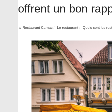
offrent un bon rapp
Restaurant Carnac
Le restaurant
Quels sont les rest