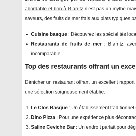
abordable et bon à Biarritz
n'est pas un mythe mais
saveurs, des fruits de mer frais aux plats typiques 
Cuisine basque
: Découvrez les spécialités lo
Restaurants de fruits de mer
: Biarritz, ave
incomparable.
Top des restaurants offrant un excell
Dénicher un restaurant offrant un excellent rapport 
une sélection soigneusement établie.
Le Clos Basque
: Un établissement traditionnel 
Dino Pizza
: Pour une expérience plus décontrac
Saline Ceviche Bar
: Un endroit parfait pour dég