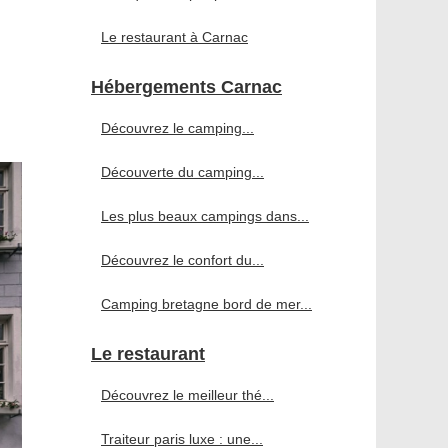
Le restaurant à Carnac
Hébergements Carnac
Découvrez le camping...
Découverte du camping...
Les plus beaux campings dans...
Découvrez le confort du...
Camping bretagne bord de mer...
Le restaurant
Découvrez le meilleur thé...
Traiteur paris luxe : une...