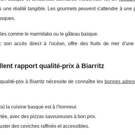
 une réalité tangible. Les gourmets peuvent s'attendre à une 
basques.
cales comme le marmitako ou le gâteau basque.
c son accès direct à l'océan, offre des fruits de mer d'une 
ent rapport qualité-prix à Biarritz
qualité-prix à Biarritz nécessite de connaître les
bonnes adres
où la cuisine basque est à l'honneur.
tée, avec des pizzas savoureuses à bon prix.
uster des ceviches raffinés et accessibles.