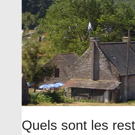
Quels sont les rest