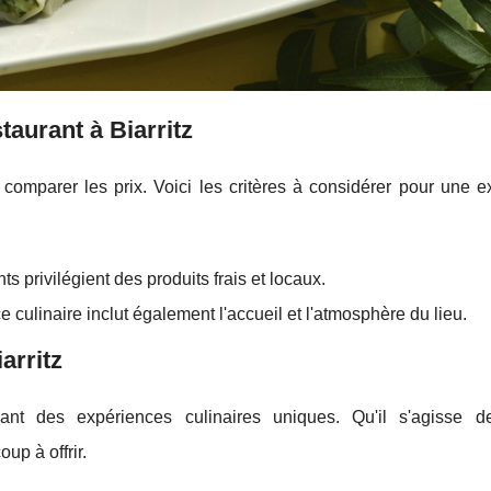
taurant à Biarritz
à comparer les prix. Voici les critères à considérer pour une 
ts privilégient des produits frais et locaux.
culinaire inclut également l'accueil et l'atmosphère du lieu.
arritz
nt des expériences culinaires uniques. Qu'il s'agisse d
up à offrir.