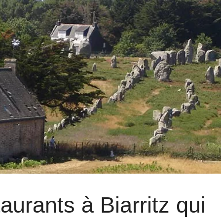
aurants à Biarritz qui