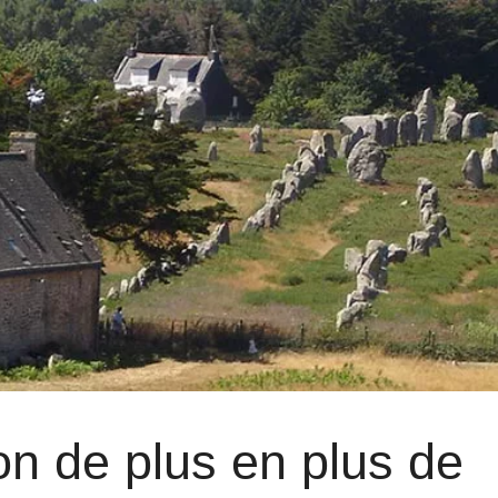
on de plus en plus de