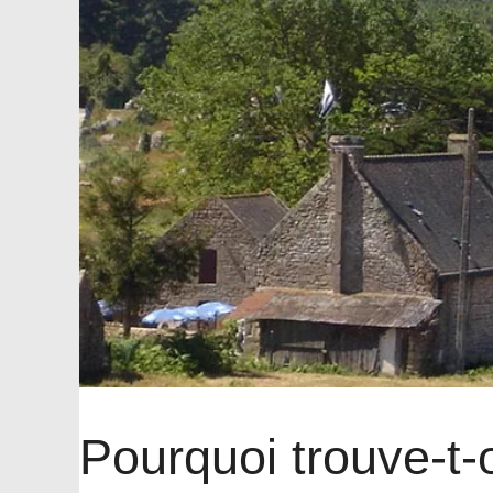
Pourquoi trouve-t-