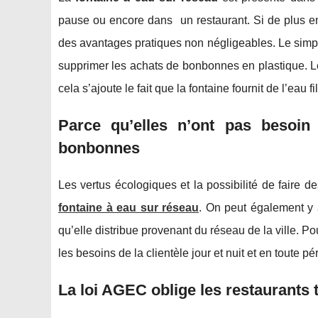
pause ou encore dans un restaurant. Si de plus en p
des avantages pratiques non négligeables. Le simple
supprimer les achats de bonbonnes en plastique. Le 
cela s’ajoute le fait que la fontaine fournit de l’eau
Parce qu’elles n’ont pas besoin
bonbonnes
Les vertus écologiques et la possibilité de faire d
fontaine à eau sur réseau
. On peut également y a
qu’elle distribue provenant du réseau de la ville. Pou
les besoins de la clientèle jour et nuit et en toute p
La loi AGEC oblige les restaurants 