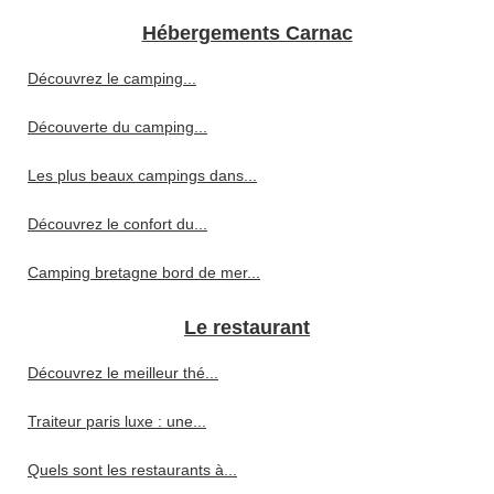
Hébergements Carnac
Découvrez le camping...
Découverte du camping...
Les plus beaux campings dans...
Découvrez le confort du...
Camping bretagne bord de mer...
Le restaurant
Découvrez le meilleur thé...
Traiteur paris luxe : une...
Quels sont les restaurants à...