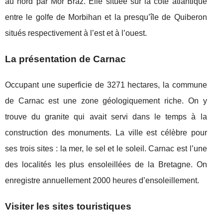
au nord par Mor Braz. Elle située sur la côte atlantique
entre le golfe de Morbihan et la presqu’île de Quiberon
situés respectivement à l’est et à l’ouest.
La présentation de Carnac
Occupant une superficie de 3271 hectares, la commune
de Carnac est une zone géologiquement riche. On y
trouve du granite qui avait servi dans le temps à la
construction des monuments. La ville est célèbre pour
ses trois sites : la mer, le sel et le soleil. Carnac est l’une
des localités les plus ensoleillées de la Bretagne. On
enregistre annuellement 2000 heures d’ensoleillement.
Visiter les sites touristiques