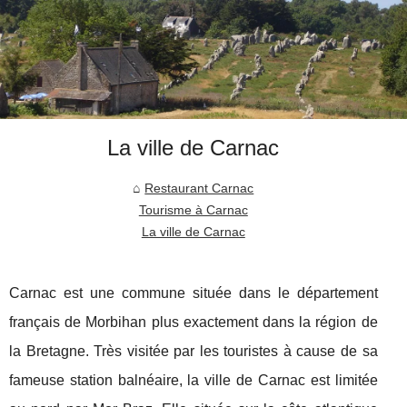
La ville de Carnac
Restaurant Carnac
Tourisme à Carnac
La ville de Carnac
Carnac est une commune située dans le département
français de Morbihan plus exactement dans la région de
la Bretagne. Très visitée par les touristes à cause de sa
fameuse station balnéaire, la ville de Carnac est limitée