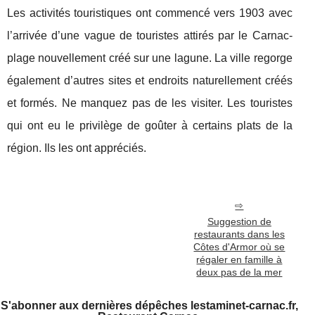
Les activités touristiques ont commencé vers 1903 avec
l’arrivée d’une vague de touristes attirés par le Carnac-
plage nouvellement créé sur une lagune. La ville regorge
également d’autres sites et endroits naturellement créés
et formés. Ne manquez pas de les visiter. Les touristes
qui ont eu le privilège de goûter à certains plats de la
région. Ils les ont appréciés.
Suggestion de
restaurants dans les
Côtes d'Armor où se
régaler en famille à
deux pas de la mer
S'abonner aux dernières dépêches lestaminet-carnac.fr,