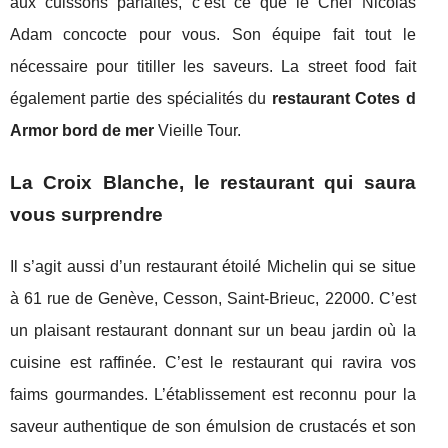
aux cuissons parfaites, c’est ce que le Chef Nicolas
Adam concocte pour vous. Son équipe fait tout le
nécessaire pour titiller les saveurs. La street food fait
également partie des spécialités du
restaurant Cotes d
Armor bord de mer
Vieille Tour.
La Croix Blanche, le restaurant qui saura
vous surprendre
Il s’agit aussi d’un restaurant étoilé Michelin qui se situe
à 61 rue de Genève, Cesson, Saint-Brieuc, 22000. C’est
un plaisant restaurant donnant sur un beau jardin où la
cuisine est raffinée. C’est le restaurant qui ravira vos
faims gourmandes. L’établissement est reconnu pour la
saveur authentique de son émulsion de crustacés et son