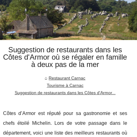
Suggestion de restaurants dans les
Côtes d'Armor où se régaler en famille
à deux pas de la mer
Restaurant Carnac
Tourisme à Carnac
Suggestion de restaurants dans les Côtes d'Armor...
Côtes d’Armor est réputé pour sa gastronomie et ses
chefs étoilé Michelin. Lors de votre passage dans le
département, voici une liste des meilleurs restaurants où