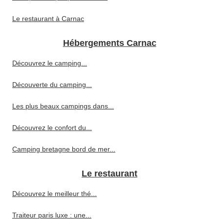
Le restaurant à Carnac
Hébergements Carnac
Découvrez le camping...
Découverte du camping...
Les plus beaux campings dans...
Découvrez le confort du...
Camping bretagne bord de mer...
Le restaurant
Découvrez le meilleur thé...
Traiteur paris luxe : une...