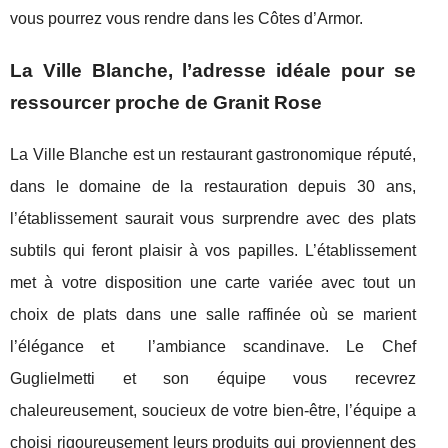
vous pourrez vous rendre dans les Côtes d’Armor.
La Ville Blanche, l’adresse idéale pour se
ressourcer proche de Granit Rose
La Ville Blanche est un restaurant gastronomique réputé,
dans le domaine de la restauration depuis 30 ans,
l’établissement saurait vous surprendre avec des plats
subtils qui feront plaisir à vos papilles. L’établissement
met à votre disposition une carte variée avec tout un
choix de plats dans une salle raffinée où se marient
l’élégance et l’ambiance scandinave. Le Chef
Guglielmetti et son équipe vous recevrez
chaleureusement, soucieux de votre bien-être, l’équipe a
choisi rigoureusement leurs produits qui proviennent des