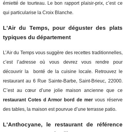
émietté de tourteau. Le bon rapport plaisir-prix, c’est ce
qui particularise la Croix Blanche.
L'Air du Temps, pour déguster des plats
typiques du département
L’Air du Temps vous suggère des recettes traditionnelles,
c’est l’adresse où vous devrez vous rendre pour
découvrir la bonté de la cuisine locale. Retrouvez le
restaurant au 6 Rue Sainte-Barbe, Saint-Brieuc, 22000.
C’est au cœur d’une jolie maison ancienne que ce
restaurant Cotes d Armor bord de mer
vous réserve
des tables, la maison est pourvue d’une terrasse patio.
L'Anthocyane, le restaurant de référence