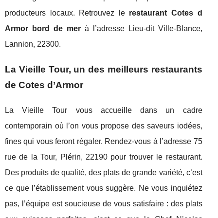
producteurs locaux. Retrouvez le
restaurant Cotes d
Armor bord de mer
à l’adresse Lieu-dit Ville-Blance,
Lannion, 22300.
La Vieille Tour, un des meilleurs restaurants
de Cotes d’Armor
La Vieille Tour vous accueille dans un cadre
contemporain où l’on vous propose des saveurs iodées,
fines qui vous feront régaler. Rendez-vous à l’adresse 75
rue de la Tour, Plérin, 22190 pour trouver le restaurant.
Des produits de qualité, des plats de grande variété, c’est
ce que l’établissement vous suggère. Ne vous inquiétez
pas, l’équipe est soucieuse de vous satisfaire : des plats