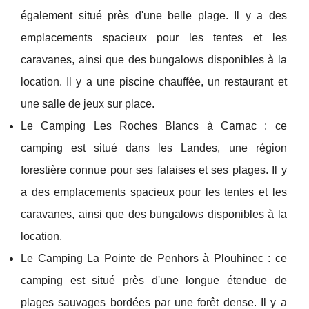
également situé près d'une belle plage. Il y a des
emplacements spacieux pour les tentes et les
caravanes, ainsi que des bungalows disponibles à la
location. Il y a une piscine chauffée, un restaurant et
une salle de jeux sur place.
Le Camping Les Roches Blancs à Carnac : ce
camping est situé dans les Landes, une région
forestière connue pour ses falaises et ses plages. Il y
a des emplacements spacieux pour les tentes et les
caravanes, ainsi que des bungalows disponibles à la
location.
Le Camping La Pointe de Penhors à Plouhinec : ce
camping est situé près d'une longue étendue de
plages sauvages bordées par une forêt dense. Il y a