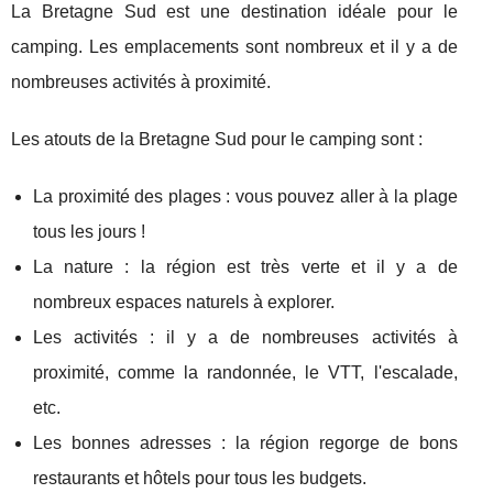
La Bretagne Sud est une destination idéale pour le
camping. Les emplacements sont nombreux et il y a de
nombreuses activités à proximité.
Les atouts de la Bretagne Sud pour le camping sont :
La proximité des plages : vous pouvez aller à la plage
tous les jours !
La nature : la région est très verte et il y a de
nombreux espaces naturels à explorer.
Les activités : il y a de nombreuses activités à
proximité, comme la randonnée, le VTT, l'escalade,
etc.
Les bonnes adresses : la région regorge de bons
restaurants et hôtels pour tous les budgets.