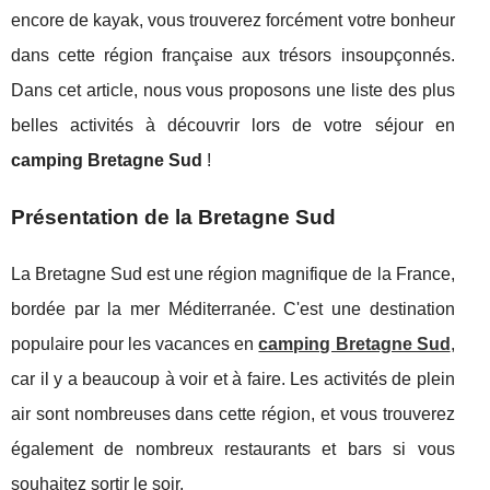
encore de kayak, vous trouverez forcément votre bonheur
dans cette région française aux trésors insoupçonnés.
Dans cet article, nous vous proposons une liste des plus
belles activités à découvrir lors de votre séjour en
camping Bretagne Sud
!
Présentation de la Bretagne Sud
La Bretagne Sud est une région magnifique de la France,
bordée par la mer Méditerranée. C'est une destination
populaire pour les vacances en
camping Bretagne Sud
,
car il y a beaucoup à voir et à faire. Les activités de plein
air sont nombreuses dans cette région, et vous trouverez
également de nombreux restaurants et bars si vous
souhaitez sortir le soir.