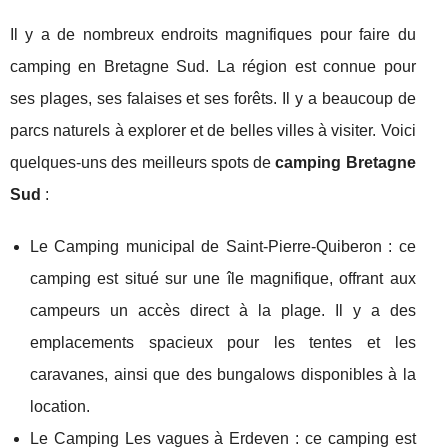
Il y a de nombreux endroits magnifiques pour faire du
camping en Bretagne Sud. La région est connue pour
ses plages, ses falaises et ses forêts. Il y a beaucoup de
parcs naturels à explorer et de belles villes à visiter. Voici
quelques-uns des meilleurs spots de
camping Bretagne
Sud
:
Le Camping municipal de Saint-Pierre-Quiberon : ce
camping est situé sur une île magnifique, offrant aux
campeurs un accès direct à la plage. Il y a des
emplacements spacieux pour les tentes et les
caravanes, ainsi que des bungalows disponibles à la
location.
Le Camping Les vagues à Erdeven : ce camping est