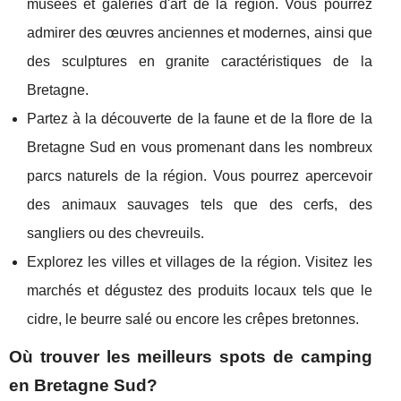
musées et galeries d'art de la région. Vous pourrez
admirer des œuvres anciennes et modernes, ainsi que
des sculptures en granite caractéristiques de la
Bretagne.
Partez à la découverte de la faune et de la flore de la
Bretagne Sud en vous promenant dans les nombreux
parcs naturels de la région. Vous pourrez apercevoir
des animaux sauvages tels que des cerfs, des
sangliers ou des chevreuils.
Explorez les villes et villages de la région. Visitez les
marchés et dégustez des produits locaux tels que le
cidre, le beurre salé ou encore les crêpes bretonnes.
Où trouver les meilleurs spots de camping
en Bretagne Sud?