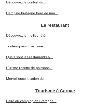
Découvrez le confort du...
Camping bretagne bord de mer...
Le restaurant
Découvrez le meilleur thé...
Traiteur paris luxe : une...
Quels sont les restaurants à...
L'ultime recette de poissons...
Merveilleuse location de...
Tourisme à Carnac
Faire du camping en Bretagne...