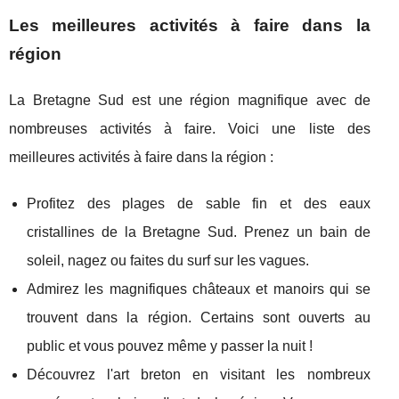
Les meilleures activités à faire dans la
région
La Bretagne Sud est une région magnifique avec de
nombreuses activités à faire. Voici une liste des
meilleures activités à faire dans la région :
Profitez des plages de sable fin et des eaux
cristallines de la Bretagne Sud. Prenez un bain de
soleil, nagez ou faites du surf sur les vagues.
Admirez les magnifiques châteaux et manoirs qui se
trouvent dans la région. Certains sont ouverts au
public et vous pouvez même y passer la nuit !
Découvrez l'art breton en visitant les nombreux