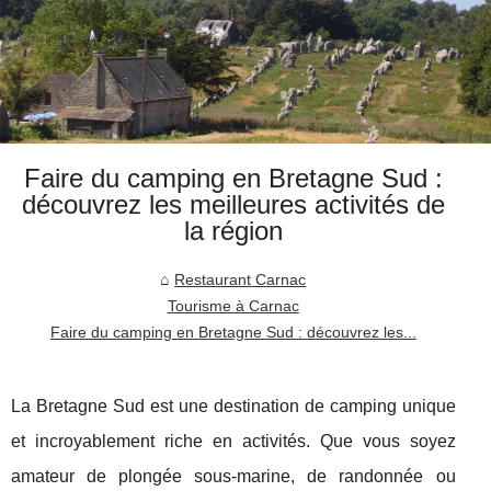
Faire du camping en Bretagne Sud :
découvrez les meilleures activités de
la région
Restaurant Carnac
Tourisme à Carnac
Faire du camping en Bretagne Sud : découvrez les...
La Bretagne Sud est une destination de camping unique
et incroyablement riche en activités. Que vous soyez
amateur de plongée sous-marine, de randonnée ou