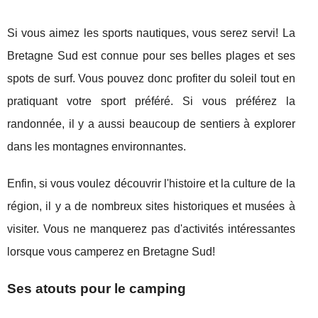
Si vous aimez les sports nautiques, vous serez servi! La
Bretagne Sud est connue pour ses belles plages et ses
spots de surf. Vous pouvez donc profiter du soleil tout en
pratiquant votre sport préféré. Si vous préférez la
randonnée, il y a aussi beaucoup de sentiers à explorer
dans les montagnes environnantes.
Enfin, si vous voulez découvrir l'histoire et la culture de la
région, il y a de nombreux sites historiques et musées à
visiter. Vous ne manquerez pas d'activités intéressantes
lorsque vous camperez en Bretagne Sud!
Ses atouts pour le camping