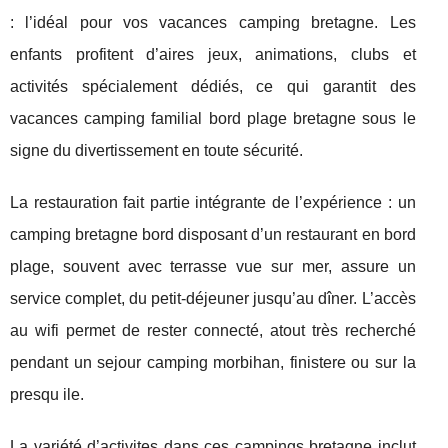
: l’idéal pour vos vacances camping bretagne. Les
enfants profitent d’aires jeux, animations, clubs et
activités spécialement dédiés, ce qui garantit des
vacances camping familial bord plage bretagne sous le
signe du divertissement en toute sécurité.
La restauration fait partie intégrante de l’expérience : un
camping bretagne bord disposant d’un restaurant en bord
plage, souvent avec terrasse vue sur mer, assure un
service complet, du petit-déjeuner jusqu’au dîner. L’accès
au wifi permet de rester connecté, atout très recherché
pendant un sejour camping morbihan, finistere ou sur la
presqu ile.
La variété d’activites dans ces campings bretagne inclut