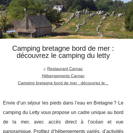
Camping bretagne bord de mer :
découvrez le camping du letty
Restaurant Carnac
Hébergements Carnac
Camping bretagne bord de mer : découvrez le...
Envie d’un séjour les pieds dans l’eau en Bretagne ? Le
camping du Letty vous propose un cadre unique au bord
de la mer, avec accès direct à l’océan et vue
panoramique. Profitez d’hébergements variés, d’activités