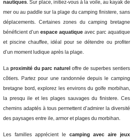
nautiques
. Sur place, initiez-vous à la voile, au kayak de
mer ou au paddle sur la plage du camping finistere, sans
déplacements. Certaines zones du camping bretagne
bénéficient d’un
espace aquatique
avec parc aquatique
et piscine chauffee, idéal pour se détendre ou profiter
d’un moment ludique après la plage.
La
proximité du parc naturel
offre de superbes sentiers
côtiers. Partez pour une randonnée depuis le camping
bretagne bord, explorez les environs du golfe morbihan,
la presqu ile et les plages sauvages du finistere. Ces
chemins adaptés à tous permettent d’admirer la diversité
des paysages entre ile, armor et plages du morbihan.
Les familles apprécient le
camping avec aire jeux