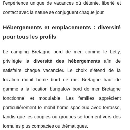
l’expérience unique de vacances où détente, liberté et
contact avec la nature se conjuguent chaque jour.
Hébergements et emplacements : diversité
pour tous les profils
Le camping Bretagne bord de mer, comme le Letty,
privilégie la
diversité des hébergements
afin de
satisfaire chaque vacancier. Le choix s’étend de la
location mobil home bord de mer Bretagne haut de
gamme à la location bungalow bord de mer Bretagne
fonctionnel et modulable. Les familles apprécient
particulièrement le mobil home spacieux avec terrasse,
tandis que les couples ou groupes se tournent vers des
formules plus compactes ou thématiques.