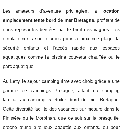
Les amateurs d’aventure privilégient la
location
emplacement tente bord de mer Bretagne
, profitant de
nuits reposantes bercées par le bruit des vagues. Les
emplacements sont étudiés pour la proximité plage, la
sécurité enfants et l’accès rapide aux espaces
aquatiques comme la piscine couverte chauffée ou le
parc aquatique.
Au Letty, le séjour camping rime avec choix grâce à une
gamme de campings Bretagne, allant du camping
familial au camping 5 étoiles bord de mer Bretagne.
Cette diversité facilite des vacances sur mesure dans le
Finistère ou le Morbihan, que ce soit sur la presqu’île,
proche d’une aire jeux adaptés aux enfants, ou pour