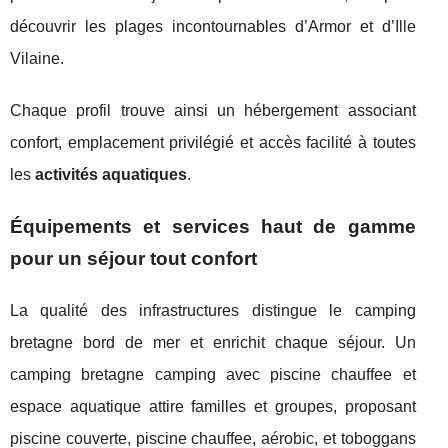
découvrir les plages incontournables d’Armor et d’Ille
Vilaine.
Chaque profil trouve ainsi un hébergement associant
confort, emplacement privilégié et accès facilité à toutes
les
activités aquatiques
.
Équipements et services haut de gamme
pour un séjour tout confort
La qualité des infrastructures distingue le camping
bretagne bord de mer et enrichit chaque séjour. Un
camping bretagne camping avec piscine chauffee et
espace aquatique attire familles et groupes, proposant
piscine couverte, piscine chauffee, aérobic, et toboggans