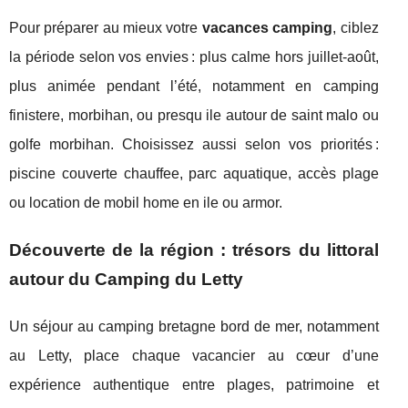
Pour préparer au mieux votre
vacances camping
, ciblez
la période selon vos envies : plus calme hors juillet-août,
plus animée pendant l’été, notamment en camping
finistere, morbihan, ou presqu ile autour de saint malo ou
golfe morbihan. Choisissez aussi selon vos priorités :
piscine couverte chauffee, parc aquatique, accès plage
ou location de mobil home en ile ou armor.
Découverte de la région : trésors du littoral
autour du Camping du Letty
Un séjour au camping bretagne bord de mer, notamment
au Letty, place chaque vacancier au cœur d’une
expérience authentique entre plages, patrimoine et