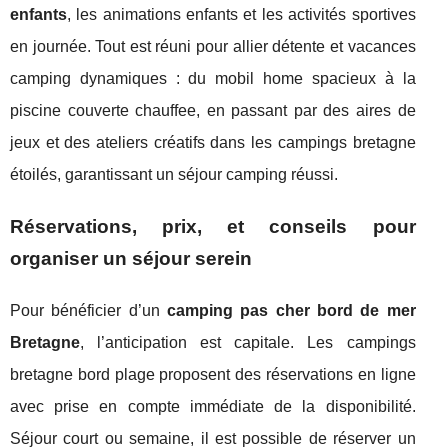
enfants
, les animations enfants et les activités sportives
en journée. Tout est réuni pour allier détente et vacances
camping dynamiques : du mobil home spacieux à la
piscine couverte chauffee, en passant par des aires de
jeux et des ateliers créatifs dans les campings bretagne
étoilés, garantissant un séjour camping réussi.
Réservations, prix, et conseils pour
organiser un séjour serein
Pour bénéficier d’un
camping pas cher bord de mer
Bretagne
, l’anticipation est capitale. Les campings
bretagne bord plage proposent des réservations en ligne
avec prise en compte immédiate de la disponibilité.
Séjour court ou semaine, il est possible de réserver un