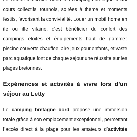
cours collectifs, tournois, soirées à thème et moments
festifs, favorisant la convivialité. Louer un mobil home en
ile ou ille vilaine, c’est bénéficier du confort des
campings etoiles et équipements haut de gamme :
piscine couverte chauffee, aire jeux pour enfants, et vaste
parc aquatique font de chaque sejour une réussite sur les
plages bretonnes.
Expériences et activités à vivre lors d’un
séjour au Letty
Le
camping bretagne bord
propose une immersion
totale grâce à son emplacement exceptionnel, permettant
l’accès direct à la plage pour les amateurs d’
activités