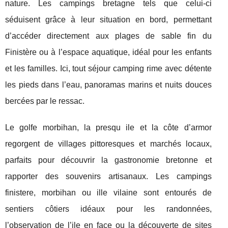
nature. Les campings bretagne tels que celui-ci
séduisent grâce à leur situation en bord, permettant
d’accéder directement aux plages de sable fin du
Finistère ou à l’espace aquatique, idéal pour les enfants
et les familles. Ici, tout séjour camping rime avec détente
les pieds dans l’eau, panoramas marins et nuits douces
bercées par le ressac.
Le golfe morbihan, la presqu ile et la côte d’armor
regorgent de villages pittoresques et marchés locaux,
parfaits pour découvrir la gastronomie bretonne et
rapporter des souvenirs artisanaux. Les campings
finistere, morbihan ou ille vilaine sont entourés de
sentiers côtiers idéaux pour les randonnées,
l’observation de l’ile en face ou la découverte de sites