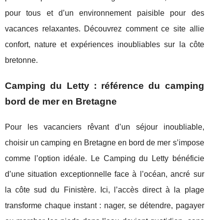
pour tous et d’un environnement paisible pour des
vacances relaxantes. Découvrez comment ce site allie
confort, nature et expériences inoubliables sur la côte
bretonne.
Camping du Letty : référence du camping
bord de mer en Bretagne
Pour les vacanciers rêvant d’un séjour inoubliable,
choisir un camping en Bretagne en bord de mer s’impose
comme l’option idéale. Le Camping du Letty bénéficie
d’une situation exceptionnelle face à
l’océan, ancré sur
la côte sud du Finistère. Ici, l’accès direct à la plage
transforme chaque instant : nager, se détendre, pagayer