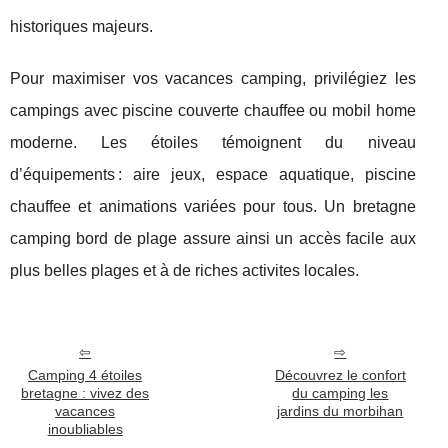
historiques majeurs.
Pour maximiser vos vacances camping, privilégiez les
campings avec piscine couverte chauffee ou mobil home
moderne. Les étoiles témoignent du niveau
d’équipements : aire jeux, espace aquatique, piscine
chauffee et animations variées pour tous. Un bretagne
camping bord de plage assure ainsi un accès facile aux
plus belles plages et à de riches activites locales.
Camping 4 étoiles
Découvrez le confort
bretagne : vivez des
du camping les
vacances
jardins du morbihan
inoubliables