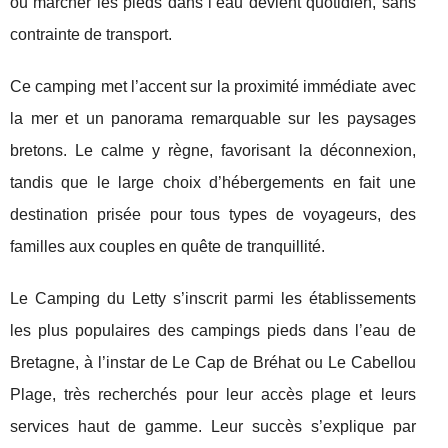
ou marcher les pieds dans l’eau devient quotidien, sans
contrainte de transport.
Ce camping met l’accent sur la proximité immédiate avec
la mer et un panorama remarquable sur les paysages
bretons. Le calme y règne, favorisant la déconnexion,
tandis que le large choix d’hébergements en fait une
destination prisée pour tous types de voyageurs, des
familles aux couples en quête de tranquillité.
Le Camping du Letty s’inscrit parmi les établissements
les plus populaires des campings pieds dans l’eau de
Bretagne, à l’instar de Le Cap de Bréhat ou Le Cabellou
Plage, très recherchés pour leur accès plage et leurs
services haut de gamme. Leur succès s’explique par