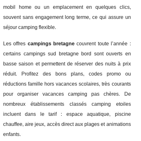
mobil home ou un emplacement en quelques clics,
souvent sans engagement long terme, ce qui assure un
séjour camping flexible.
Les offres
campings bretagne
couvrent toute l’année :
certains campings sud bretagne bord sont ouverts en
basse saison et permettent de réserver des nuits à prix
réduit. Profitez des bons plans, codes promo ou
réductions famille hors vacances scolaires, très courants
pour organiser vacances camping pas chères. De
nombreux établissements classés camping etoiles
incluent dans le tarif : espace aquatique, piscine
chauffee, aire jeux, accès direct aux plages et animations
enfants.